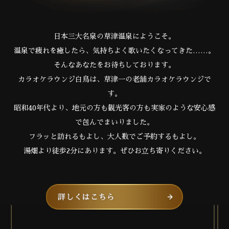
日本三大名泉の草津温泉にようこそ。
温泉で疲れを癒したら、気持ちよく歌いたくなってきた……。
そんなあなたをお待ちしております。
カラオケラウンジ白鳥は、草津一の老舗カラオケラウンジで
す。
昭和40年代より、地元の方も観光客の方も実家のような安心感
で包んでまいりました。
フラッと訪れるもよし、大人数でご予約するもよし。
湯畑より徒歩2分にあります。ぜひお立ち寄りください。