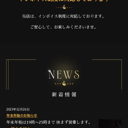
当店は、インボイス制度に対応しております。
ご安心して、お楽しみくださいませ。
2023年12月26日
年末年始のお知らせ
年末年始は19時〜25時まで 休まず営業します。