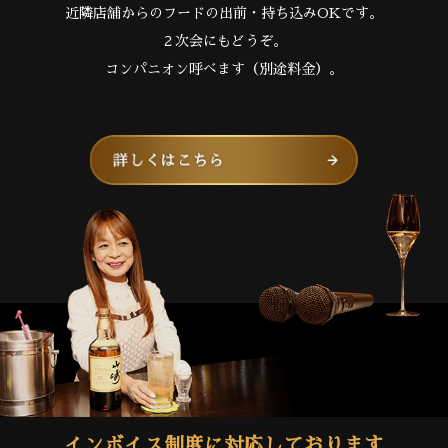
近隣店舗からのフードの出前・持ち込みOKです。
２次会にもどうぞ。
コンパニオン呼べます（別途料金）。
インボイス制度に対応しております