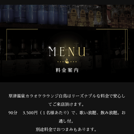
草津温泉カラオケラウンジ白鳥はリーズナブルな料金で安心し
てご来店頂けます。
90分 3,500円（１名様あたり）で、歌い放題、飲み放題。お
通し付。
別途料金でおつまみもあります。