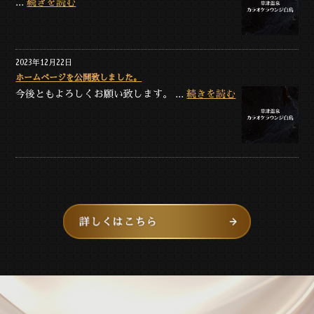
...
続きを読む
2023年12月22日
ホームページを公開致しました。
今後ともよろしくお願い致します。 ...
続きを読む